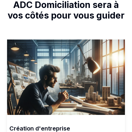
ADC Domiciliation sera à
vos côtés pour vous guider
Création d'entreprise