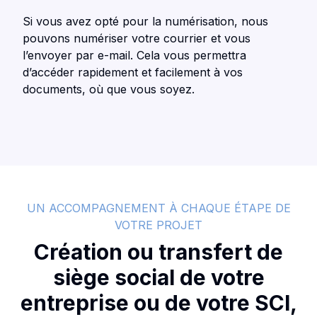
Si vous avez opté pour la numérisation, nous
pouvons numériser votre courrier et vous
l’envoyer par e-mail. Cela vous permettra
d’accéder rapidement et facilement à vos
documents, où que vous soyez.
UN ACCOMPAGNEMENT À CHAQUE ÉTAPE DE
VOTRE PROJET
Création ou transfert de
siège social de votre
entreprise ou de votre SCI,