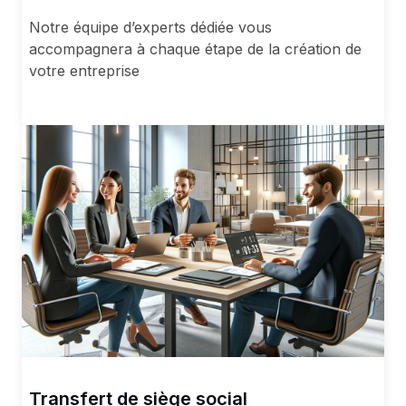
Notre équipe d’experts dédiée vous
accompagnera à chaque étape de la création de
votre entreprise
Transfert de siège social