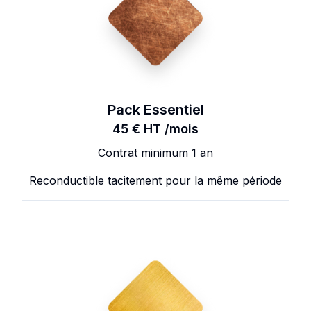
Pack Essentiel
45 € HT /mois
Contrat minimum 1 an
Reconductible tacitement pour la même période