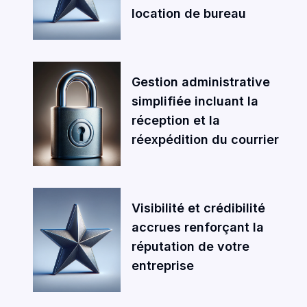
location de bureau
Gestion administrative
simplifiée incluant la
réception et la
réexpédition du courrier
Visibilité et crédibilité
accrues renforçant la
réputation de votre
entreprise