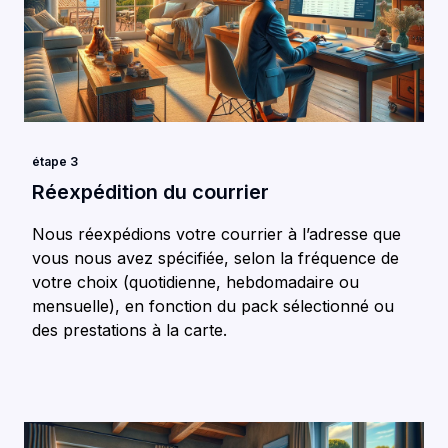
étape 3
Réexpédition du courrier
Nous réexpédions votre courrier à l’adresse que
vous nous avez spécifiée, selon la fréquence de
votre choix (quotidienne, hebdomadaire ou
mensuelle), en fonction du pack sélectionné ou
des prestations à la carte.