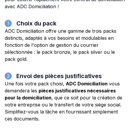
avec ADC Domiciliation !
Choix du pack
1
ADC Domiciliation offre une gamme de trois packs
distincts, adaptés à vos besoins et modulables en
fonction de l'option de gestion du courrier
sélectionnée : le pack bronze, le pack silver ou le
pack gold.
Envoi des pièces justificatives
2
Une fois votre pack choisi,
ADC Domiciliation
vous
demandera les
pièces justificatives nécessaires
pour la domiciliation
, que ce soit pour la création de
votre entreprise ou le transfert de votre siège social.
Simplifiez-vous la tâche en fournissant simplement
ces documents.