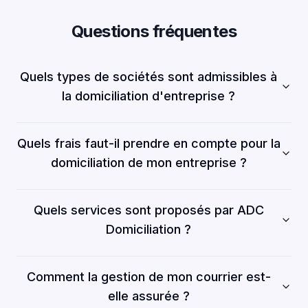
Questions fréquentes
Quels types de sociétés sont admissibles à
la domiciliation d'entreprise ?
Quels frais faut-il prendre en compte pour la
domiciliation de mon entreprise ?
Quels services sont proposés par ADC
Domiciliation ?
Comment la gestion de mon courrier est-
elle assurée ?