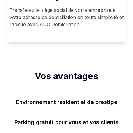
Transférez le siège social de votre entreprise à
votre adresse de domiciliation en toute simplicité et
rapidité avec ADC Domiciliation
Vos avantages
Environnement résidentiel de prestige
Parking gratuit pour vous et vos clients