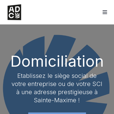
Domiciliation
Etablissez le siège social de
votre entreprise ou de votre SCI
à une adresse prestigieuse à
Sainte-Maxime !