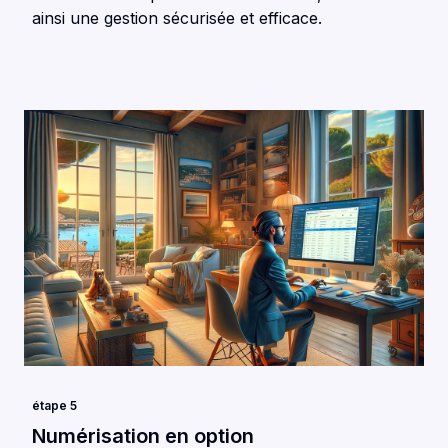
ainsi une gestion sécurisée et efficace.
étape 5
Numérisation en option