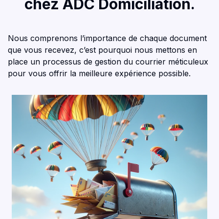
chez ADC Domiciliation.
Nous comprenons l’importance de chaque document
que vous recevez, c’est pourquoi nous mettons en
place un processus de gestion du courrier méticuleux
pour vous offrir la meilleure expérience possible.