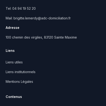
Tel:
04 94 19 52 20
Mail:
brigitte.lemerdy@adc-domiciliation.fr
Adresse
100 chemin des virgiles, 83120 Sainte Maxime
Liens
Liens utiles
Liens institutionnels
Mentions Légales
Contenus