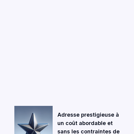
Adresse prestigieuse à
un coût abordable et
sans les contraintes de