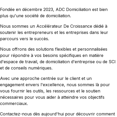
Fondée en décembre 2023, ADC Domiciliation est bien
plus qu'une société de domiciliation.
Nous sommes un Accélérateur De Croissance dédié à
soutenir les entrepreneurs et les entreprises dans leur
parcours vers le succès.
Nous offrons des solutions flexibles et personnalisées
pour répondre à vos besoins spécifiques en matière
d'espace de travail, de domiciliation d'entreprise ou de SCI
et de conseils numériques.
Avec une approche centrée sur le client et un
engagement envers l'excellence, nous sommes là pour
vous fournir les outils, les ressources et le soutien
nécessaires pour vous aider à atteindre vos objectifs
commerciaux.
Contactez-nous dès aujourd'hui pour découvrir comment