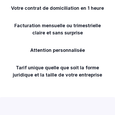
Votre contrat de domiciliation en 1 heure
Facturation mensuelle ou trimestrielle
claire et sans surprise
Attention personnalisée
Tarif unique quelle que soit la forme
juridique et la taille de votre entreprise