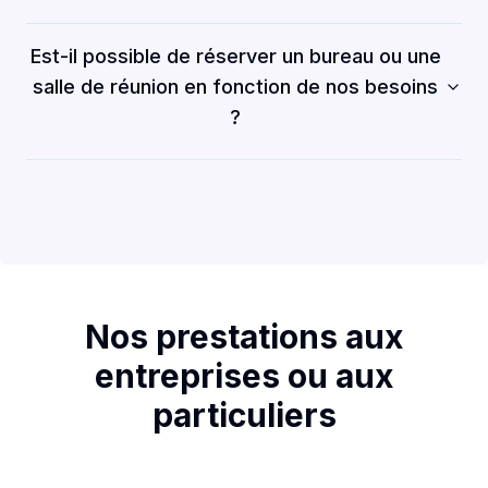
Est-il possible de réserver un bureau ou une
salle de réunion en fonction de nos besoins
?
Nos prestations aux
entreprises ou aux
particuliers