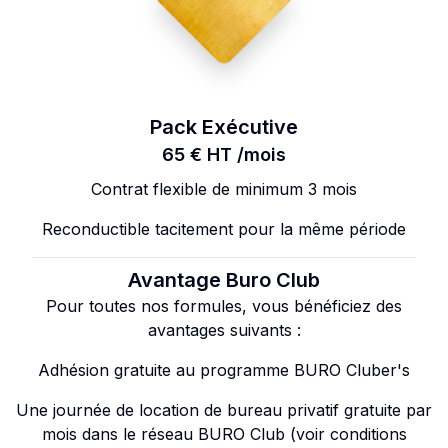
Pack Exécutive
65 € HT /mois
Contrat flexible de minimum 3 mois
Reconductible tacitement pour la même période
Avantage Buro Club
Pour toutes nos formules, vous bénéficiez des
avantages suivants :
Adhésion gratuite au programme BURO Cluber's
Une journée de location de bureau privatif gratuite par
mois dans le réseau BURO Club (voir conditions