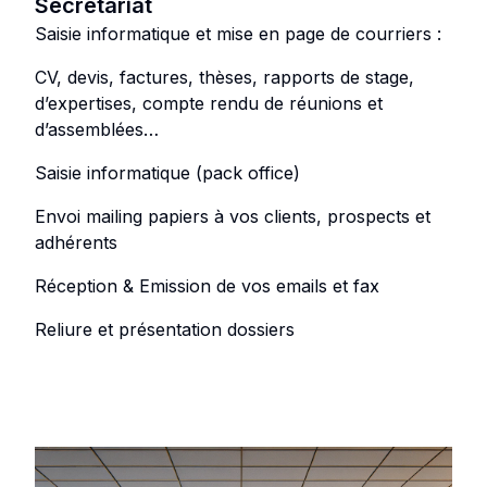
Secrétariat
Saisie informatique et mise en page de courriers :
CV, devis, factures, thèses, rapports de stage,
d’expertises, compte rendu de réunions et
d’assemblées…
Saisie informatique (pack office)
Envoi mailing papiers à vos clients, prospects et
adhérents
Réception & Emission de vos emails et fax
Reliure et présentation dossiers