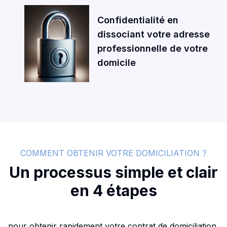
Confidentialité en
dissociant votre adresse
professionnelle de votre
domicile
COMMENT OBTENIR VOTRE DOMICILIATION ?
Un processus simple et clair
en 4 étapes
pour obtenir rapidement votre contrat de domiciliation