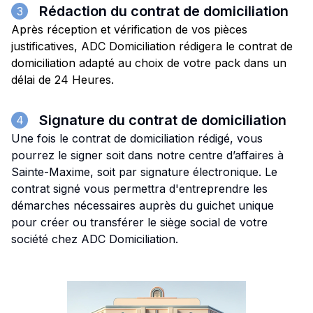
Rédaction du contrat de domiciliation
3
Après réception et vérification de vos pièces
justificatives, ADC Domiciliation rédigera le contrat de
domiciliation adapté au choix de votre pack dans un
délai de 24 Heures.
Signature du contrat de domiciliation
4
Une fois le contrat de domiciliation rédigé, vous
pourrez le signer soit dans notre centre d’affaires à
Sainte-Maxime, soit par signature électronique. Le
contrat signé vous permettra d'entreprendre les
démarches nécessaires auprès du guichet unique
pour créer ou transférer le siège social de votre
société chez ADC Domiciliation.