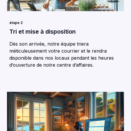
étape 2
Tri et mise à disposition
Dès son arrivée, notre équipe triera
méticuleusement votre courrier et le rendra
disponible dans nos locaux pendant les heures
d’ouverture de notre centre d’affaires.