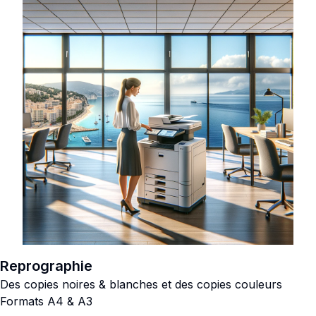
Reprographie
Des copies noires & blanches et des copies couleurs
Formats A4 & A3