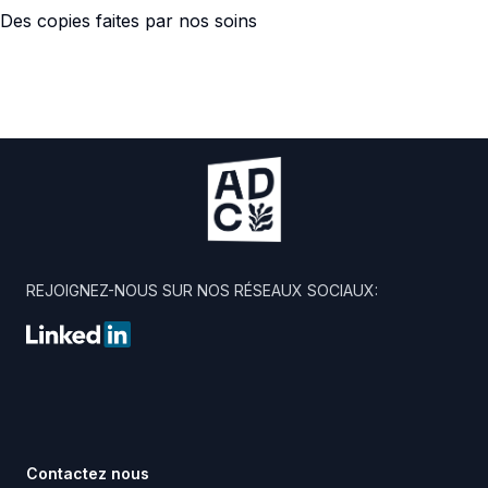
Des copies faites par nos soins
Footer
REJOIGNEZ-NOUS SUR NOS RÉSEAUX SOCIAUX:
LinkedIn
Contactez nous