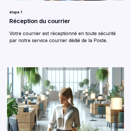
étape 1
Réception du courrier
Votre courrier est réceptionné en toute sécurité
par notre service courrier dédié de la Poste.