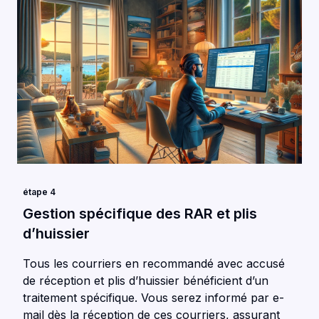
étape 4
Gestion spécifique des RAR et plis
d’huissier
Tous les courriers en recommandé avec accusé
de réception et plis d’huissier bénéficient d’un
traitement spécifique. Vous serez informé par e-
mail dès la réception de ces courriers, assurant