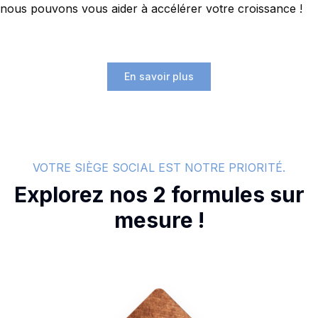
nous pouvons vous aider à accélérer votre croissance !
En savoir plus
VOTRE SIÈGE SOCIAL EST NOTRE PRIORITÉ.
Explorez nos 2 formules sur
mesure !