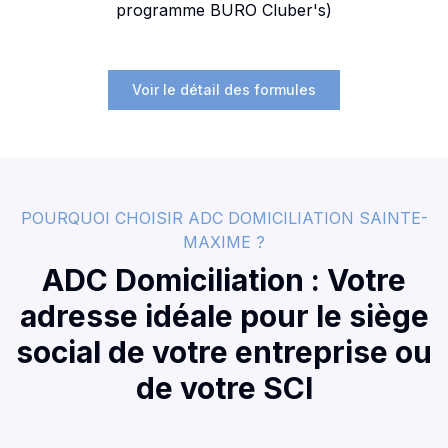
programme BURO Cluber's)
Voir le détail des formules
POURQUOI CHOISIR ADC DOMICILIATION SAINTE-
MAXIME ?
ADC Domiciliation : Votre
adresse idéale pour le siège
social de votre entreprise ou
de votre SCI